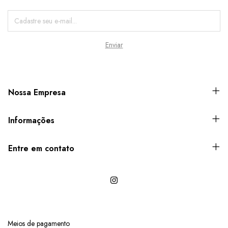
Nossa Empresa
Informações
Entre em contato
Meios de pagamento