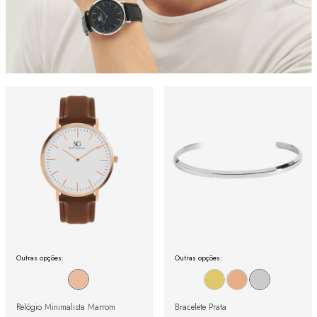
Outras opções:
Outras opções:
Relógio Minimalista Marrom
Bracelete Prata