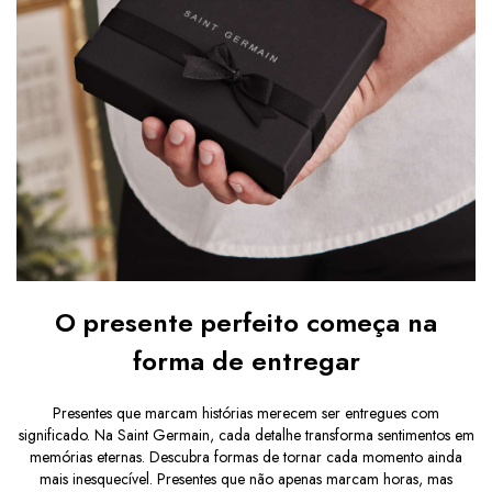
O presente perfeito começa na
forma de entregar
Presentes que marcam histórias merecem ser entregues com
significado. Na Saint Germain, cada detalhe transforma sentimentos em
memórias eternas. Descubra formas de tornar cada momento ainda
mais inesquecível. Presentes que não apenas marcam horas, mas