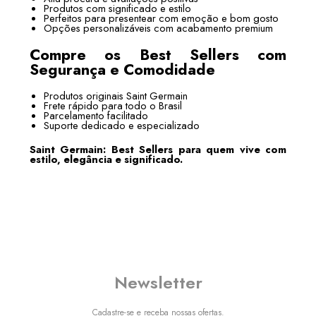
Produtos com significado e estilo
Perfeitos para presentear com emoção e bom gosto
Opções personalizáveis com acabamento premium
Compre os Best Sellers com
Segurança e Comodidade
Produtos originais Saint Germain
Frete rápido para todo o Brasil
Parcelamento facilitado
Suporte dedicado e especializado
Saint Germain: Best Sellers para quem vive com
estilo, elegância e significado.
Newsletter
Cadastre-se e receba nossas ofertas.