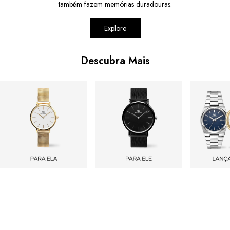
também fazem memórias duradouras.
Explore
Descubra Mais