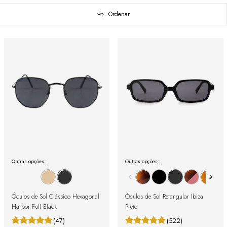
Ordenar
Outras opções:
Outras opções:
Óculos de Sol Clássico Hexagonal
Óculos de Sol Retangular Ibiza
Harbor Full Black
Preto
(47)
(522)