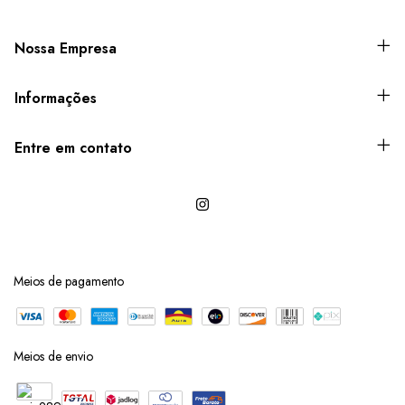
Nossa Empresa
Informações
Entre em contato
Meios de pagamento
Meios de envio