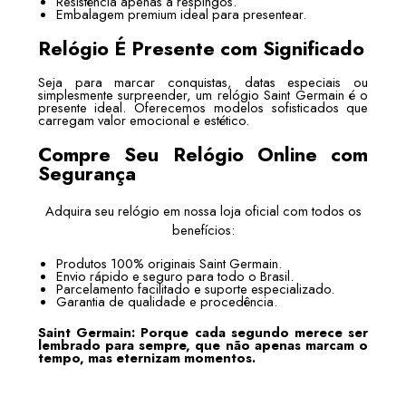
Resistência apenas a respingos.
Embalagem premium ideal para presentear.
Relógio É Presente com Significado
Seja para marcar conquistas, datas especiais ou
simplesmente surpreender, um relógio Saint Germain é o
presente ideal. Oferecemos modelos sofisticados que
carregam valor emocional e estético.
Compre Seu Relógio Online com
Segurança
Adquira seu relógio em nossa loja oficial com todos os
benefícios:
Produtos 100% originais Saint Germain.
Envio rápido e seguro para todo o Brasil.
Parcelamento facilitado e suporte especializado.
Garantia de qualidade e procedência.
Saint Germain: Porque cada segundo merece ser
lembrado para sempre, que não apenas marcam o
tempo, mas eternizam momentos.