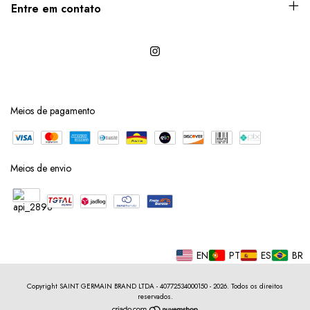
Entre em contato
Meios de pagamento
Meios de envio
EN
PT
ES
BR
Copyright SAINT GERMAIN BRAND LTDA - 40772534000150 - 2026. Todos os direitos
reservados.