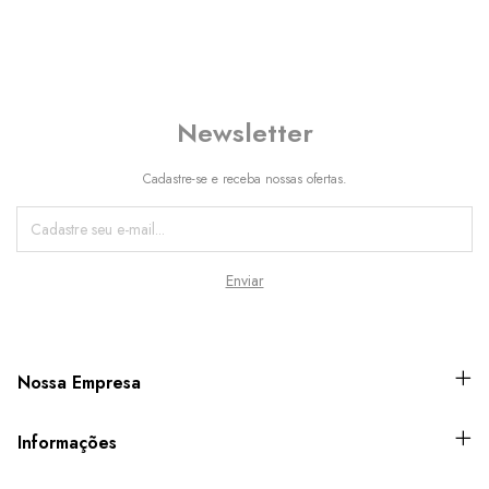
Newsletter
Cadastre-se e receba nossas ofertas.
Nossa Empresa
Informações