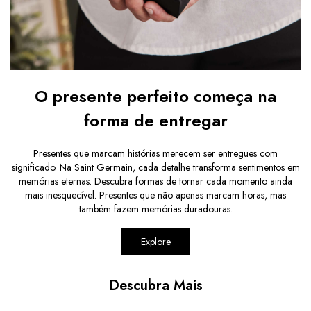
O presente perfeito começa na
forma de entregar
Presentes que marcam histórias merecem ser entregues com
significado. Na Saint Germain, cada detalhe transforma sentimentos em
memórias eternas. Descubra formas de tornar cada momento ainda
mais inesquecível. Presentes que não apenas marcam horas, mas
também fazem memórias duradouras.
Explore
Descubra Mais