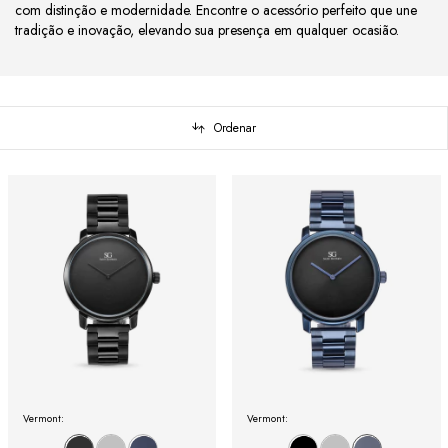
com distinção e modernidade. Encontre o acessório perfeito que une
tradição e inovação, elevando sua presença em qualquer ocasião.
Ordenar
Vermont:
Vermont: