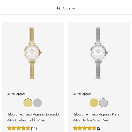
Ordenar
Outras opções:
Outras opções:
Relógio Feminino Pequeno Dourado
Relógio Feminino Pequeno Prata
Petite Chelsea Gold 19mm
Petite Harlem Silver 19mm
(11)
(2)