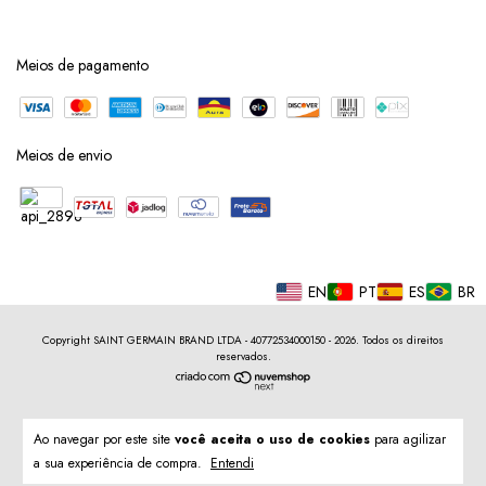
Meios de pagamento
Meios de envio
EN
PT
ES
BR
Copyright SAINT GERMAIN BRAND LTDA - 40772534000150 - 2026. Todos os direitos
reservados.
Ao navegar por este site
você aceita o uso de cookies
para agilizar
a sua experiência de compra.
Entendi