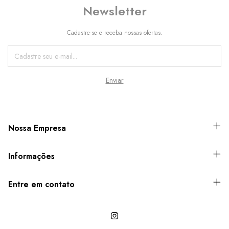
Newsletter
Cadastre-se e receba nossas ofertas.
Nossa Empresa
Informações
Entre em contato