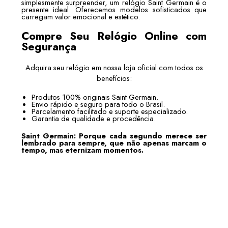
simplesmente surpreender, um relógio Saint Germain é o
presente ideal. Oferecemos modelos sofisticados que
carregam valor emocional e estético.
Compre Seu Relógio Online com
Segurança
Adquira seu relógio em nossa loja oficial com todos os
benefícios:
Produtos 100% originais Saint Germain.
Envio rápido e seguro para todo o Brasil.
Parcelamento facilitado e suporte especializado.
Garantia de qualidade e procedência.
Saint Germain: Porque cada segundo merece ser
lembrado para sempre, que não apenas marcam o
tempo, mas eternizam momentos.