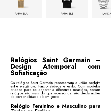
Relógios Saint Germain –
Design Atemporal com
Sofisticação
Os relógios Saint Germain representam a união perfeita
entre elegância, funcionalidade e estilo. Com modelos
criados para se adaptar a diferentes ocasiões, nossos
relógios são mais do que acessórios: são declarações
de personalidade e bom gosto.
Relógio Feminino e Masculino para