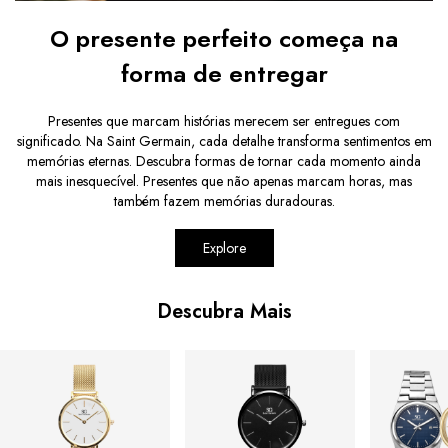
O presente perfeito começa na
forma de entregar
Presentes que marcam histórias merecem ser entregues com
significado. Na Saint Germain, cada detalhe transforma sentimentos em
memórias eternas. Descubra formas de tornar cada momento ainda
mais inesquecível. Presentes que não apenas marcam horas, mas
também fazem memórias duradouras.
Explore
Descubra Mais