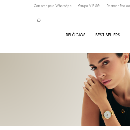
Comprar pelo WhatsApp
Grupo VIP SG
Rastrear Pedido
RELÓGIOS
BEST SELLERS