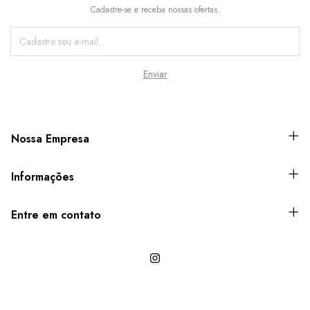
Cadastre-se e receba nossas ofertas.
Nossa Empresa
Informações
Entre em contato