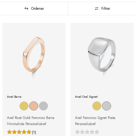
Ordenar
Filtrar
Anel Barra:
Anel Oval Signet:
Anel Rosé Gold Feminino Barra
Anel Feminino Signet Prata
Minimalista Personalizável
Personalizável
(1)