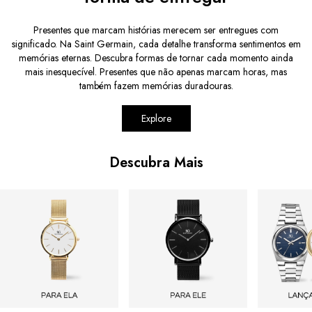
Presentes que marcam histórias merecem ser entregues com
significado. Na Saint Germain, cada detalhe transforma sentimentos em
memórias eternas. Descubra formas de tornar cada momento ainda
mais inesquecível. Presentes que não apenas marcam horas, mas
também fazem memórias duradouras.
Explore
Descubra Mais