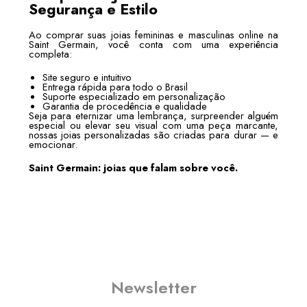
Segurança e Estilo
Ao comprar suas joias femininas e masculinas online na
Saint Germain, você conta com uma experiência
completa:
Site seguro e intuitivo
Entrega rápida para todo o Brasil
Suporte especializado em personalização
Garantia de procedência e qualidade
Seja para eternizar uma lembrança, surpreender alguém
especial ou elevar seu visual com uma peça marcante,
nossas joias personalizadas são criadas para durar — e
emocionar.
Saint Germain: joias que falam sobre você.
Newsletter