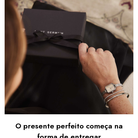
O presente perfeito começa na
forma de entregar