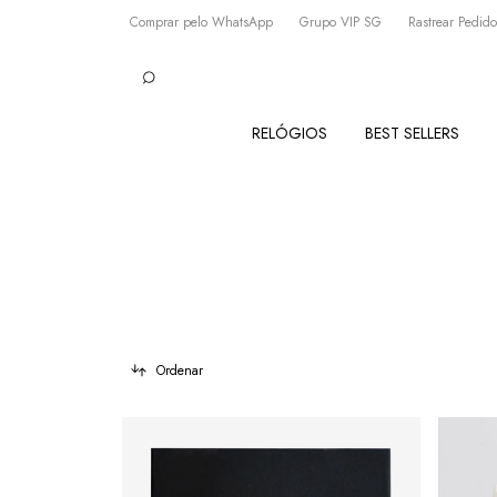
Comprar pelo WhatsApp
Grupo VIP SG
Rastrear Pedido
RELÓGIOS
BEST SELLERS
Ordenar