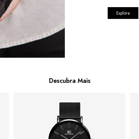
Explore
Descubra Mais