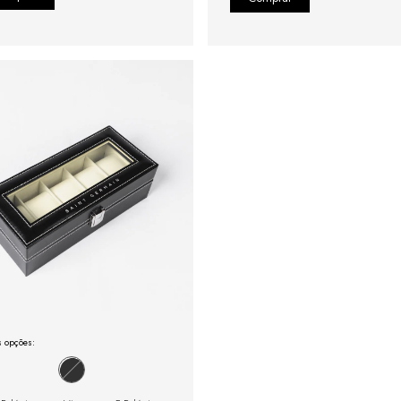
s opções: