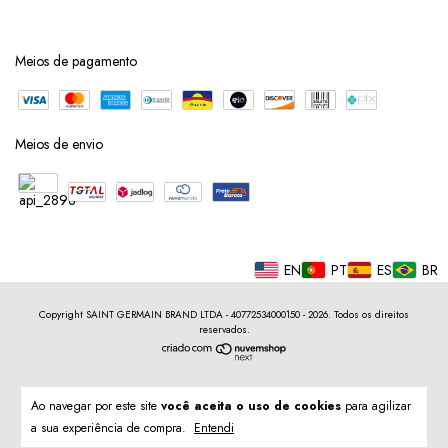
Meios de pagamento
Meios de envio
EN
PT
ES
BR
Copyright SAINT GERMAIN BRAND LTDA - 40772534000150 - 2026. Todos os direitos
reservados.
Ao navegar por este site
você aceita o uso de cookies
para agilizar
a sua experiência de compra.
Entendi