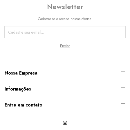
Newsletter
Cadastre-se e receba nossas ofertas.
Nossa Empresa
Informações
Entre em contato