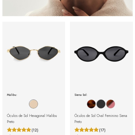
Malibu:
Siena Sol:
Óculos de Sol Hexagonal Malibu
Óculos de Sol Oval Feminino Siena
Preto
Preto
(12)
(17)