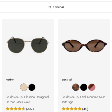
Ordenar
Harbor:
Siena Sol:
Óculos de Sol Clássico Hexagonal
Óculos de Sol Oval Feminino Siena
Harbor Green Gold
Tartaruga
(657)
(40)