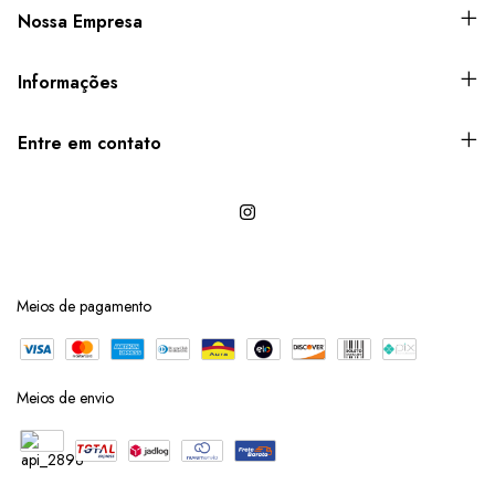
Nossa Empresa
Informações
Entre em contato
Meios de pagamento
Meios de envio