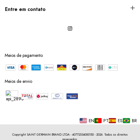
Entre em contato
Meios de pagamento
Meios de envio
EN
PT
ES
BR
Copyright SAINT GERMAIN BRAND LTDA - 40772534000150 - 2026. Todos os direitos
reservados.