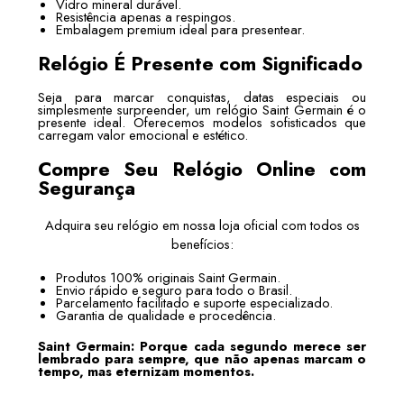
Vidro mineral durável.
Resistência apenas a respingos.
Embalagem premium ideal para presentear.
Relógio É Presente com Significado
Seja para marcar conquistas, datas especiais ou
simplesmente surpreender, um relógio Saint Germain é o
presente ideal. Oferecemos modelos sofisticados que
carregam valor emocional e estético.
Compre Seu Relógio Online com
Segurança
Adquira seu relógio em nossa loja oficial com todos os
benefícios:
Produtos 100% originais Saint Germain.
Envio rápido e seguro para todo o Brasil.
Parcelamento facilitado e suporte especializado.
Garantia de qualidade e procedência.
Saint Germain: Porque cada segundo merece ser
lembrado para sempre, que não apenas marcam o
tempo, mas eternizam momentos.