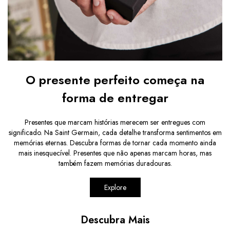
O presente perfeito começa na
forma de entregar
Presentes que marcam histórias merecem ser entregues com
significado. Na Saint Germain, cada detalhe transforma sentimentos em
memórias eternas. Descubra formas de tornar cada momento ainda
mais inesquecível. Presentes que não apenas marcam horas, mas
também fazem memórias duradouras.
Explore
Descubra Mais