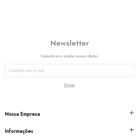
Newsletter
Cadastre-se e receba nossas ofertas.
Nossa Empresa
Informações