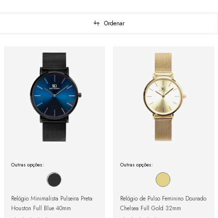
Ordenar
Outras opções:
Outras opções:
Relógio Minimalista Pulseira Preta
Relógio de Pulso Feminino Dourado
Houston Full Blue 40mm
Chelsea Full Gold 32mm