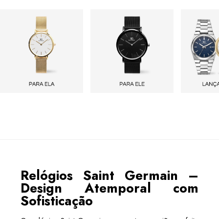
Relógios Saint Germain –
Design Atemporal com
Sofisticação