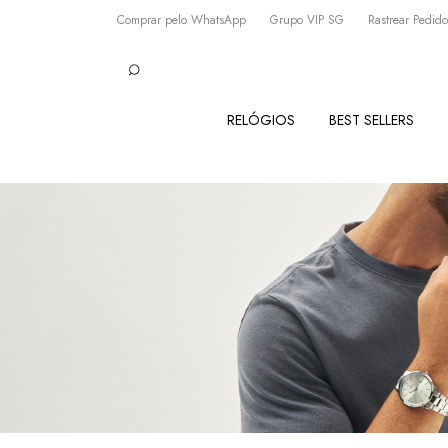
Comprar pelo WhatsApp
Grupo VIP SG
Rastrear Pedido
RELÓGIOS
BEST SELLERS